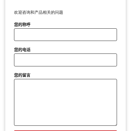
欢迎咨询和产品相关的问题
您的称呼
您的电话
您的留言