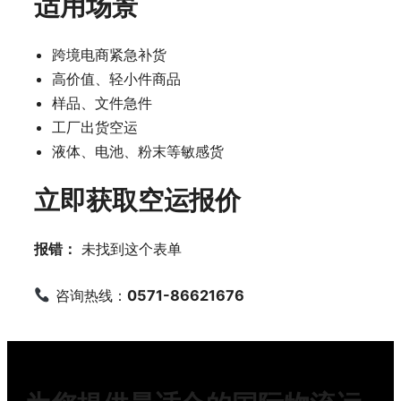
适用场景
跨境电商紧急补货
高价值、轻小件商品
样品、文件急件
工厂出货空运
液体、电池、粉末等敏感货
立即获取空运报价
报错：
未找到这个表单
咨询热线：
0571-86621676