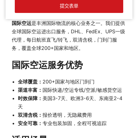
国际空运
是丰洲国际物流的核心业务之一。我们提供
全球国际空运进出口服务，DHL、FedEx、UPS一级
代理，每日航班直飞/转飞，双清含税，门到门服
务，覆盖全球200+国家和地区。
国际空运服务优势
全球覆盖：
200+国家与地区门到门
渠道丰富：
国际快递/空运专线/空派/敏感货空运
时效保障：
美国3-7天、欧洲3-6天、东南亚2-4
天
双清含税：
报价透明，无隐藏费用
安全可靠：
专业包装加固，全程可视追踪