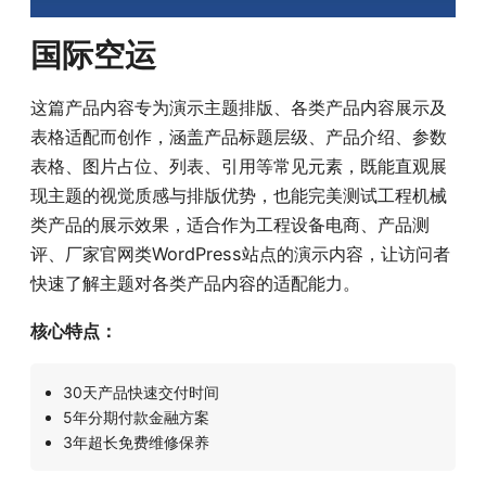
国际空运
这篇产品内容专为演示主题排版、各类产品内容展示及
表格适配而创作，涵盖产品标题层级、产品介绍、参数
表格、图片占位、列表、引用等常见元素，既能直观展
现主题的视觉质感与排版优势，也能完美测试工程机械
类产品的展示效果，适合作为工程设备电商、产品测
评、厂家官网类WordPress站点的演示内容，让访问者
快速了解主题对各类产品内容的适配能力。
核心特点：
30天产品快速交付时间
5年分期付款金融方案
3年超长免费维修保养