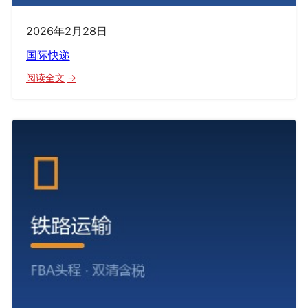
2026年2月28日
国际快递
：
阅读全文
国
际
快
递