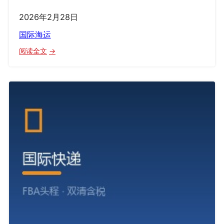
2026年2月28日
国际海运
：
阅读全文
国
际
海
运