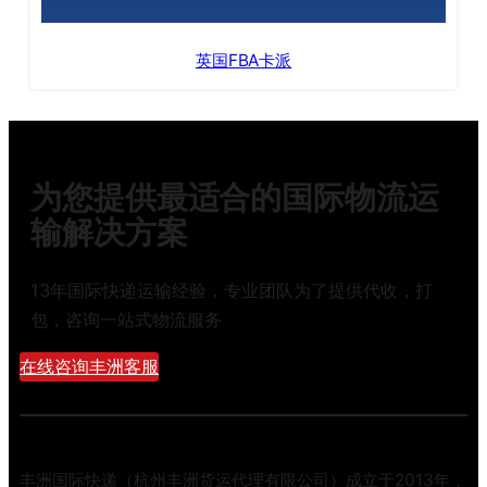
英国FBA卡派
为您提供最适合的国际物流运
输解决方案
13年国际快递运输经验，专业团队为了提供代收，打
包，咨询一站式物流服务
在线咨询丰洲客服
丰洲国际快递（杭州丰洲货运代理有限公司）成立于2013年，