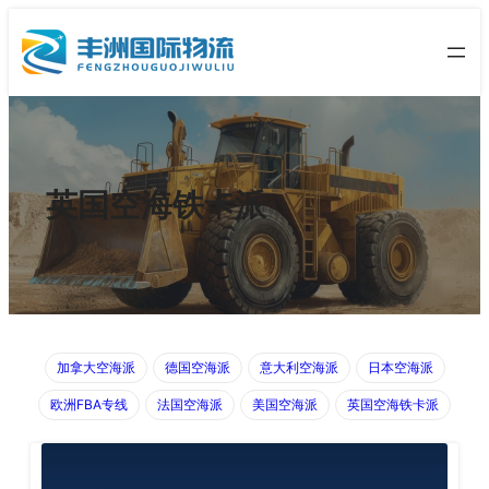
英国空海铁卡派
加拿大空海派
德国空海派
意大利空海派
日本空海派
欧洲FBA专线
法国空海派
美国空海派
英国空海铁卡派