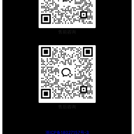
售前咨询
售后咨询
浙ICP备18027157号-3