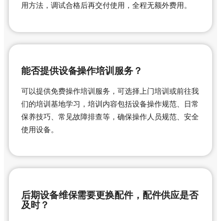
用方法，调试合格后再交付使用，全程无额外费用。
能否提供设备操作培训服务？
可以提供免费操作培训服务，可选择上门培训或前往我
们的培训基地学习，培训内容包括设备操作规范、日常
保养技巧、常见故障排查等，确保操作人员规范、安全
使用设备。
后期设备维保需要更换配件，配件供应是否
及时？