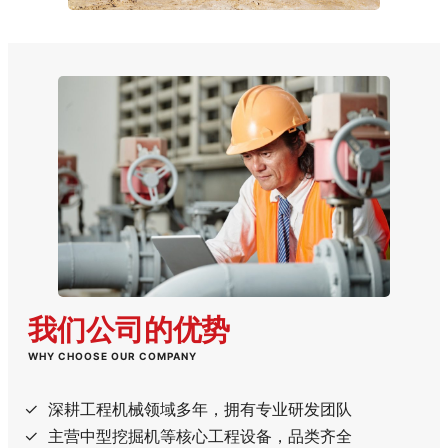
我们公司的优势
WHY CHOOSE OUR COMPANY
深耕工程机械领域多年，拥有专业研发团队
主营中型挖掘机等核心工程设备，品类齐全