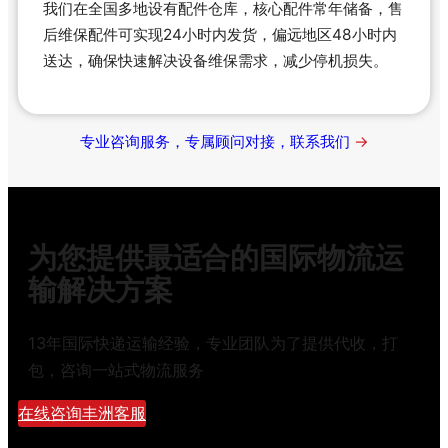
我们在全国多地设有配件仓库，核心配件常年储备，售
后维保配件可实现24小时内发货，偏远地区48小时内
送达，确保快速解决设备维保需求，减少停机损失。
专业咨询服务，专属顾问对接，联系我们
为您提供最适合的国际物流运
输解决方案
13年国际快递运输经验，专业团队为了提供代收，打
包，咨询一站式物流服务
在线咨询丰洲客服