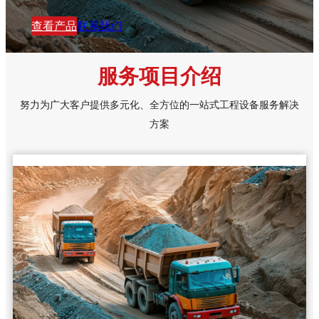
查看产品
联系我们
服务项目介绍
努力为广大客户提供多元化、全方位的一站式工程设备服务解决
方案