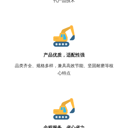
代产品技术
产品优质，适配性强
品类齐全、规格多样，兼具高效节能、坚固耐磨等核
心特点
全程服务，省心省力