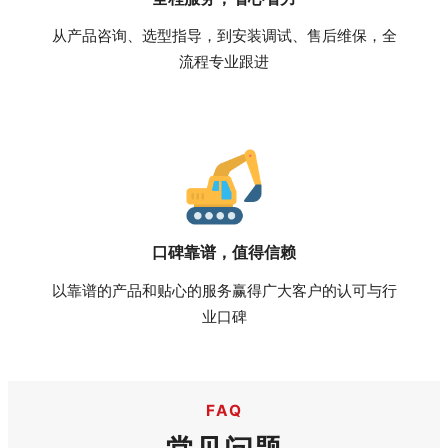
从产品咨询、选型指导，到安装调试、售后维保，全
流程专业跟进
口碑靠谱，值得信赖
以靠谱的产品和贴心的服务赢得广大客户的认可与行
业口碑
FAQ