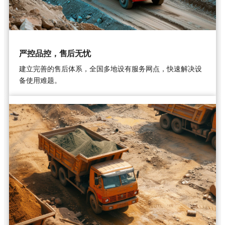
严控品控，售后无忧
建立完善的售后体系，全国多地设有服务网点，快速解决设
备使用难题。