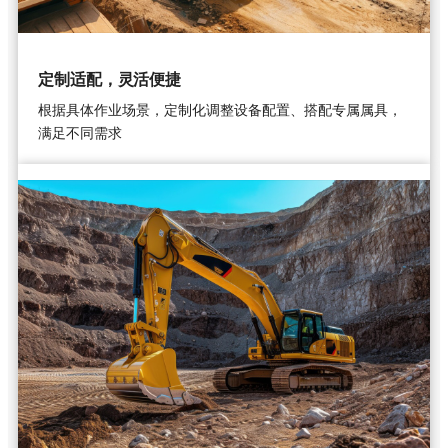
定制适配，灵活便捷
根据具体作业场景，定制化调整设备配置、搭配专属属具，
满足不同需求