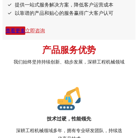
提供一站式服务解决方案，降低客户运营成本
以靠谱的产品和贴心的服务赢得广大客户认可
查看更多
立即咨询
产品服务优势
我们始终坚持持续创新、稳步发展，深耕工程机械领域
技术过硬，性能领先
深耕工程机械领域多年，拥有专业研发团队，持续迭