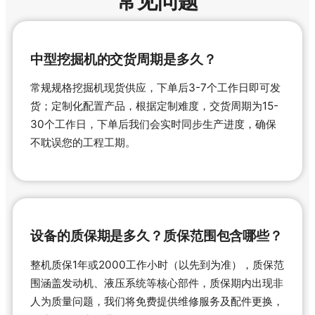
常见问题
中型挖掘机的交货周期是多久？
常规规格挖掘机现货供应，下单后3-7个工作日即可发
货；定制化配置产品，根据定制难度，交货周期为15-
30个工作日，下单后我们会实时同步生产进度，确保
不耽误您的工程工期。
设备的质保期是多久？质保范围包含哪些？
整机质保1年或2000工作小时（以先到为准），质保范
围涵盖发动机、液压系统等核心部件，质保期内出现非
人为质量问题，我们将免费提供维修服务及配件更换，