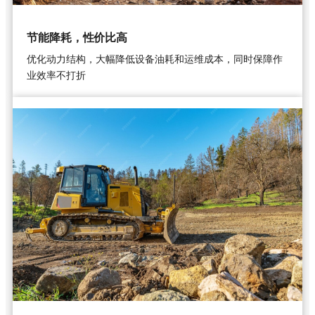
节能降耗，性价比高
优化动力结构，大幅降低设备油耗和运维成本，同时保障作
业效率不打折