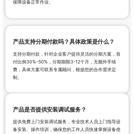
保障设备正常作业。
产品支持分期付款吗？具体政策是什么？
支持分期付款，针对企业客户提供灵活的分期方案，首
付比例30%-50%，分期期限3-12个月，无额外手续
费，具体方案可联系专属顾问，根据您的合作需求定
制。
产品是否提供安装调试服务？
提供免费上门安装调试服务，专业技术人员上门指导设
备安装、操作培训，确保您的工作人员快速掌握设备使