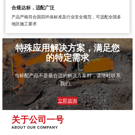
合规达标，适配广泛
产品严格符合国四环保标准及行业安全规范，可适配全国多
地区施工要求
特殊应用解决方案，满足您
的特定需求
当标配产品不是最合适的解决方案时，请随时联系
我们。
立即咨询
关于
公司一号
ABOUT OUR COMPANY