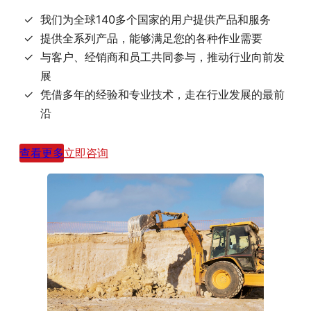
我们为全球140多个国家的用户提供产品和服务
提供全系列产品，能够满足您的各种作业需要
与客户、经销商和员工共同参与，推动行业向前发
展
凭借多年的经验和专业技术，走在行业发展的最前
沿
查看更多
立即咨询