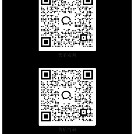
售前咨询
售后咨询