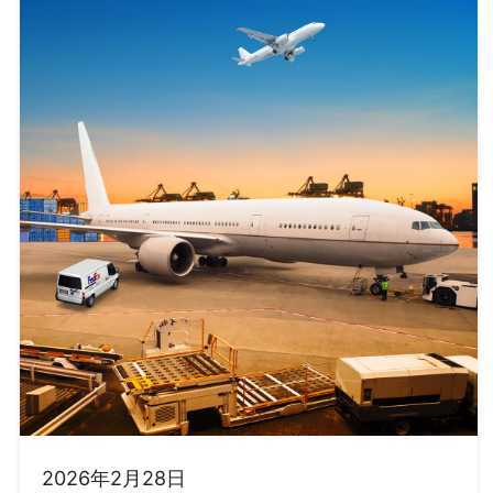
2026年2月28日