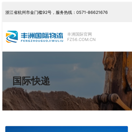
浙江省杭州市金门槛92号，服务热线：0571-86621676
丰洲国际官网
FZ56.COM.CN
国际快递