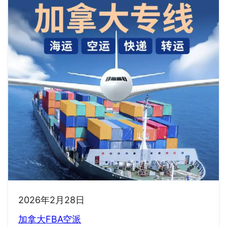
2026年2月28日
加拿大FBA空派