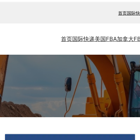
首页
国际快
首页
国际快递
美国FBA
加拿大F