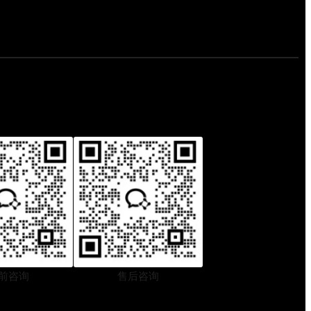
前咨询
售后咨询