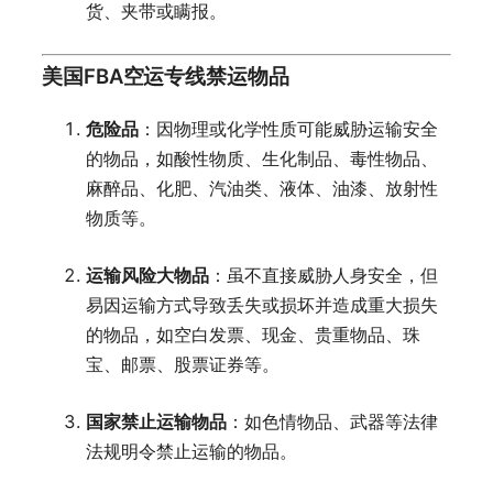
货、夹带或瞒报。
美国FBA空运专线禁运物品
危险品
：因物理或化学性质可能威胁运输安全
的物品，如酸性物质、生化制品、毒性物品、
麻醉品、化肥、汽油类、液体、油漆、放射性
物质等。
运输风险大物品
：虽不直接威胁人身安全，但
易因运输方式导致丢失或损坏并造成重大损失
的物品，如空白发票、现金、贵重物品、珠
宝、邮票、股票证券等。
国家禁止运输物品
：如色情物品、武器等法律
法规明令禁止运输的物品。