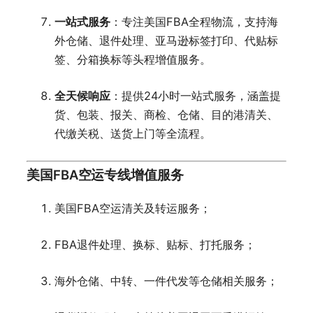
一站式服务
：专注美国FBA全程物流，支持海
外仓储、退件处理、亚马逊标签打印、代贴标
签、分箱换标等头程增值服务。
全天候响应
：提供24小时一站式服务，涵盖提
货、包装、报关、商检、仓储、目的港清关、
代缴关税、送货上门等全流程。
美国FBA空运专线增值服务
美国FBA空运清关及转运服务；
FBA退件处理、换标、贴标、打托服务；
海外仓储、中转、一件代发等仓储相关服务；