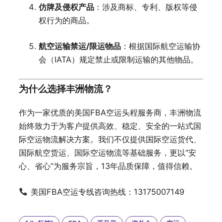
仿牌及侵权产品
：涉及商标、专利、版权等侵
权行为的商品。
航空运输禁运/限运物品
：根据国际航空运输协
会（IATA）规定禁止或限制运输的其他物品。
为什么选择丰洲物流？
作为一家优质的美国FBA空运头程服务商，丰洲物流
始终致力于为客户提供高效、稳定、安全的一站式国
际空运物流解决方案。我们不仅提供国际空运货代、
国际航空货运、国际空运物流等基础服务，更以“安
心、省心”为服务宗旨，13年品质保障，值得信赖。
美国FBA空运专线咨询热线：13175007149