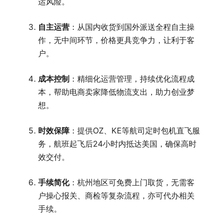
运风险。
自主运营
：从国内收货到国外派送全程自主操
作，无中间环节，价格更具竞争力，让利于客
户。
成本控制
：精细化运营管理，持续优化流程成
本，帮助电商卖家降低物流支出，助力创业梦
想。
时效保障
：提供OZ、KE等航司定时包机直飞服
务，航班起飞后24小时内抵达美国，确保高时
效交付。
手续简化
：杭州地区可免费上门取货，无需客
户操心报关、商检等复杂流程，亦可代办相关
手续。