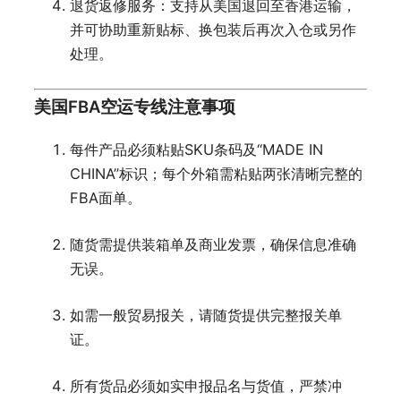
退货返修服务：支持从美国退回至香港运输，
并可协助重新贴标、换包装后再次入仓或另作
处理。
美国FBA空运专线注意事项
每件产品必须粘贴SKU条码及“MADE IN
CHINA”标识；每个外箱需粘贴两张清晰完整的
FBA面单。
随货需提供装箱单及商业发票，确保信息准确
无误。
如需一般贸易报关，请随货提供完整报关单
证。
所有货品必须如实申报品名与货值，严禁冲