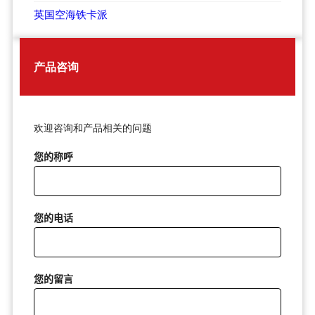
英国空海铁卡派
产品咨询
欢迎咨询和产品相关的问题
您的称呼
您的电话
您的留言