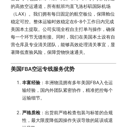
的高效空运通道，所有航班均直飞洛杉矶国际机场
（LAX）。我们拥有每日固定的航空板位，保障舱位
稳定可控。整体运输时效稳定在6-8个工作日内完成
美国本土提取。公司实现全程自主打单与操作，确保
每一个环节无缝衔接。同时，我们在美国本土设有自
营仓库及专业清关团队，能够高效处理清关事宜，显
著降低查验风险，保障货物快速通关。
美国FBA空运专线服务优势
丰富经验
：丰洲物流拥有多年美国FBA入仓运
输经验，国内外团队紧密协作，精准把控每个
运输细节。
严格质检
：出货前严格检查包装与标签的合规
性，最大限度降低因操作失误导致的延误或退