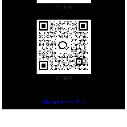
售前咨询
售后咨询
浙ICP备18027157号-3