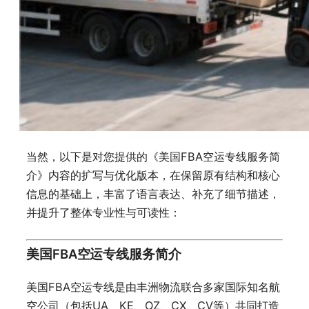
当然，以下是对您提供的《美国FBA空运专线服务简
介》内容的扩写与优化版本，在保留原有结构和核心
信息的基础上，丰富了语言表达、补充了细节描述，
并提升了整体专业性与可读性：
美国FBA空运专线服务简介
美国FBA空运专线是由丰洲物流联合多家国际知名航
空公司（包括UA、KE、OZ、CX、CV等）共同打造